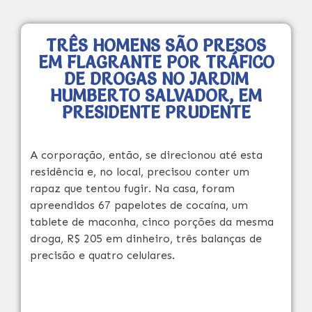
TRÊS HOMENS SÃO PRESOS
EM FLAGRANTE POR TRÁFICO
DE DROGAS NO JARDIM
HUMBERTO SALVADOR, EM
PRESIDENTE PRUDENTE
A corporação, então, se direcionou até esta
residência e, no local, precisou conter um
rapaz que tentou fugir. Na casa, foram
apreendidos 67 papelotes de cocaína, um
tablete de maconha, cinco porções da mesma
droga, R$ 205 em dinheiro, três balanças de
precisão e quatro celulares.