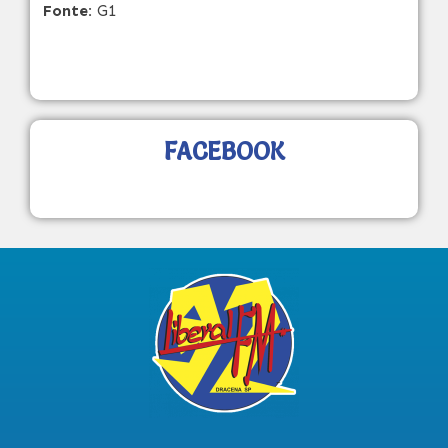
Fonte:
G1
FACEBOOK