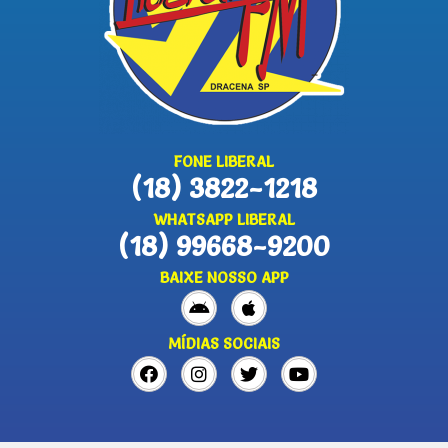
FONE LIBERAL
(18) 3822-1218
WHATSAPP LIBERAL
(18) 99668-9200
BAIXE NOSSO APP
MÍDIAS SOCIAIS