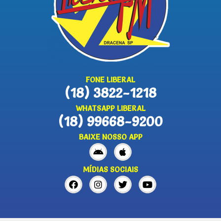
FONE LIBERAL
(18) 3822-1218
WHATSAPP LIBERAL
(18) 99668-9200
BAIXE NOSSO APP
MÍDIAS SOCIAIS