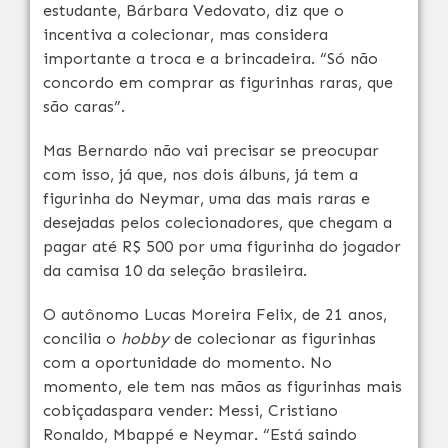
estudante, Bárbara Vedovato, diz que o
incentiva a colecionar, mas considera
importante a troca e a brincadeira. “Só não
concordo em comprar as figurinhas raras, que
são caras”.
Mas Bernardo não vai precisar se preocupar
com isso, já que, nos dois álbuns, já tem a
figurinha do Neymar, uma das mais raras e
desejadas pelos colecionadores, que chegam a
pagar até R$ 500 por uma figurinha do jogador
da camisa 10 da seleção brasileira.
O autônomo Lucas Moreira Felix, de 21 anos,
concilia o
hobby
de colecionar as figurinhas
com a oportunidade do momento. No
momento, ele tem nas mãos as figurinhas mais
cobiçadaspara vender: Messi, Cristiano
Ronaldo, Mbappé e Neymar. “Está saindo