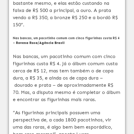
bastante mesmo, e elas estão custando na
faixa de R$ 500 a principal, a ouro. A prata
vendo a R$ 350, a bronze R$ 250 e a bordô R$
150”.
Nas bancas, um pacotinho comum com cinco figurinhas custa R$ 4
–
Rovena Rosa/Agência Brasil
Nas bancas, um pacotinho comum com cinco
figurinhas custa R$ 4. Já o álbum comum custa
cerca de R$ 12, mas tem também o de capa
dura, a R$ 35, e ainda os de capa dura –
dourado e prata – de aproximadamente R$
70. Mas, a disputa mesmo é completar o álbum
e encontrar as figurinhas mais raras.
“As figurinhas principais possuem uma
perspectiva de, a cada 1800 pacotinhos, vir
uma das raras, é algo bem bem esporádico,