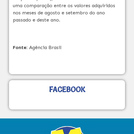
uma comparação entre os valores adquiridos
nos meses de agosto e setembro do ano
passado e deste ano.
Fonte:
Agência Brasil
FACEBOOK