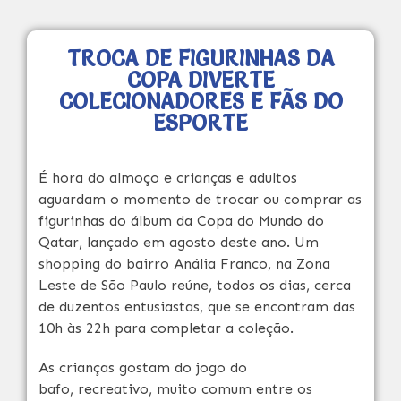
TROCA DE FIGURINHAS DA
COPA DIVERTE
COLECIONADORES E FÃS DO
ESPORTE
É hora do almoço e crianças e adultos
aguardam o momento de trocar ou comprar as
figurinhas do álbum da Copa do Mundo do
Qatar, lançado em agosto deste ano. Um
shopping do bairro Anália Franco, na Zona
Leste de São Paulo reúne, todos os dias, cerca
de duzentos entusiastas, que se encontram das
10h às 22h para completar a coleção.
As crianças gostam do jogo do
bafo, recreativo, muito comum entre os