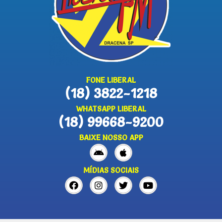
FONE LIBERAL
(18) 3822-1218
WHATSAPP LIBERAL
(18) 99668-9200
BAIXE NOSSO APP
MÍDIAS SOCIAIS