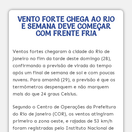
VENTO FORTE CHEGA AO RIO
E SEMANA DEVE COMEÇAR
COM FRENTE FRIA
Ventos fortes chegaram à cidade do Rio de
Janeiro no fim da tarde deste domingo (28),
confirmando a previsão de virada do tempo
após um final de semana de sol e com poucas
nuvens. Para amanhã (29), a previsão é que os
termômetros despenquem e não marquem
mais do que 24 graus Celsius.
Segundo o Centro de Operações da Prefeitura
do Rio de Janeiro (COR), os ventos atingiram
primeiro a zona oeste, e rajadas de 53 km/h
foram registradas pelo Instituto Nacional de