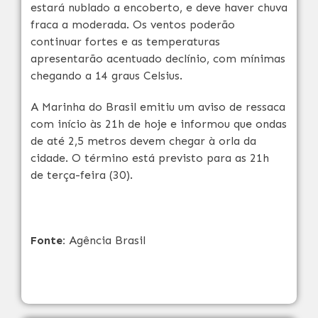
estará nublado a encoberto, e deve haver chuva
fraca a moderada. Os ventos poderão
continuar fortes e as temperaturas
apresentarão acentuado declínio, com mínimas
chegando a 14 graus Celsius.
A Marinha do Brasil emitiu um aviso de ressaca
com início às 21h de hoje e informou que ondas
de até 2,5 metros devem chegar à orla da
cidade. O término está previsto para as 21h
de terça-feira (30).
Fonte:
Agência Brasil