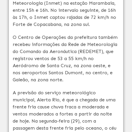
Meteorologia (Inmet) na estação Marambaia,
entre 15h e 16h. No intervalo seguinte, de 16h
às 17h, o Inmet captou rajadas de 72 km/h no
Forte de Copacabana, na zona sul.
O Centro de Operações da prefeitura também
recebeu informações da Rede de Meteorologia
do Comando da Aeronáutica (REDEMET), que
registrou ventos de 53 a 55 km/h no
Aeródromo de Santa Cruz, na zona oeste, e
nos aeroportos Santos Dumont, no centro, e
Galeão, na zona norte.
A previsão do serviço meteorológico
municipal, Alerta Rio, é que a chegada de uma
frente fria cause chuva fraca a moderada e
ventos moderados a fortes a partir da noite
de hoje. Na segunda-feira (29), com a
passagem desta frente fria pelo oceano, o céu