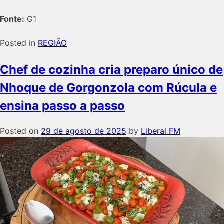
Fonte:
G1
Posted in
REGIÃO
Chef de cozinha cria preparo único de
Nhoque de Gorgonzola com Rúcula e
ensina passo a passo
Posted on
29 de agosto de 2025
by
Liberal FM