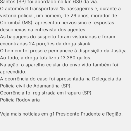
Santos (SP) foi abordado no km 630 da via.
O automóvel transportava 15 passageiros e, durante a
vistoria policial, um homem, de 26 anos, morador de
Corumbá (MS), apresentou nervosismo e respostas
desconexas na entrevista dos agentes.
As bagagens do suspeito foram vistoriadas e foram
encontradas 24 porções da droga skank.
O homem foi preso e permanece à disposição da Justiça.
Ao todo, a droga totalizou 13,380 quilos.
Na ação, o aparelho celular do envolvido também foi
apreendido.
A ocorrência do caso foi apresentada na Delegacia da
Polícia civil de Adamantina (SP).
Ocorrência foi registrada em Irapuru (SP)
Polícia Rodoviária
Veja mais notícias em g1 Presidente Prudente e Região.