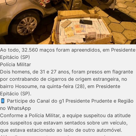
Ao todo, 32.560 maços foram apreendidos, em Presidente
Epitácio (SP)
Polícia Militar
Dois homens, de 31 e 27 anos, foram presos em flagrante
por contrabando de cigarros de origem estrangeira, no
bairro Hosoume, na quinta-feira (28), em Presidente
Epitácio (SP).
Participe do Canal do g1 Presidente Prudente e Região
no WhatsApp
Conforme a Polícia Militar, a equipe suspeitou da atitude
dos suspeitos que estavam sentados sobre um veículo,
que estava estacionado ao lado de outro automóvel.