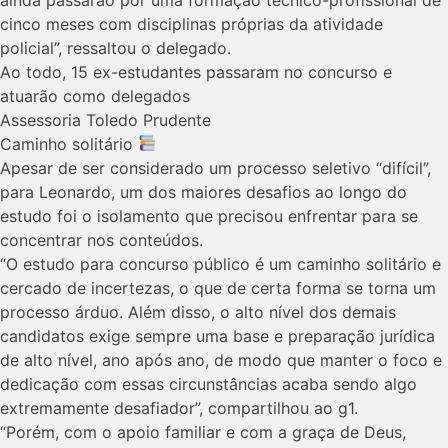
cinco meses com disciplinas próprias da atividade
policial”, ressaltou o delegado.
Ao todo, 15 ex-estudantes passaram no concurso e
atuarão como delegados
Assessoria Toledo Prudente
Caminho solitário
Apesar de ser considerado um processo seletivo “difícil”,
para Leonardo, um dos maiores desafios ao longo do
estudo foi o isolamento que precisou enfrentar para se
concentrar nos conteúdos.
“O estudo para concurso público é um caminho solitário e
cercado de incertezas, o que de certa forma se torna um
processo árduo. Além disso, o alto nível dos demais
candidatos exige sempre uma base e preparação jurídica
de alto nível, ano após ano, de modo que manter o foco e
dedicação com essas circunstâncias acaba sendo algo
extremamente desafiador”, compartilhou ao g1.
“Porém, com o apoio familiar e com a graça de Deus,