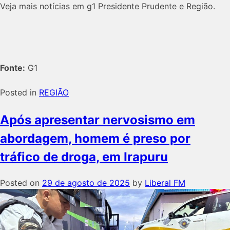
Veja mais notícias em g1 Presidente Prudente e Região.
Fonte:
G1
Posted in
REGIÃO
Após apresentar nervosismo em
abordagem, homem é preso por
tráfico de droga, em Irapuru
Posted on
29 de agosto de 2025
by
Liberal FM