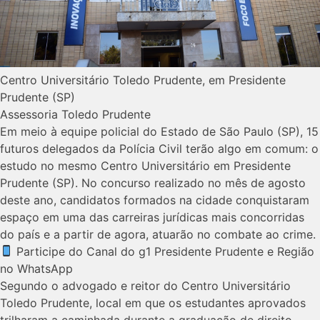
Centro Universitário Toledo Prudente, em Presidente
Prudente (SP)
Assessoria Toledo Prudente
Em meio à equipe policial do Estado de São Paulo (SP), 15
futuros delegados da Polícia Civil terão algo em comum: o
estudo no mesmo Centro Universitário em Presidente
Prudente (SP). No concurso realizado no mês de agosto
deste ano, candidatos formados na cidade conquistaram
espaço em uma das carreiras jurídicas mais concorridas
do país e a partir de agora, atuarão no combate ao crime.
Participe do Canal do g1 Presidente Prudente e Região
no WhatsApp
Segundo o advogado e reitor do Centro Universitário
Toledo Prudente, local em que os estudantes aprovados
trilharam a caminhada durante a graduação de direito,