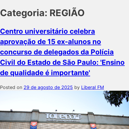
Categoria:
REGIÃO
Centro universitário celebra
aprovação de 15 ex-alunos no
concurso de delegados da Polícia
Civil do Estado de São Paulo: 'Ensino
de qualidade é importante'
Posted on
29 de agosto de 2025
by
Liberal FM