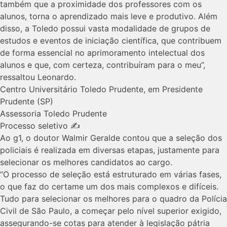
também que a proximidade dos professores com os
alunos, torna o aprendizado mais leve e produtivo. Além
disso, a Toledo possui vasta modalidade de grupos de
estudos e eventos de iniciação científica, que contribuem
de forma essencial no aprimoramento intelectual dos
alunos e que, com certeza, contribuíram para o meu”,
ressaltou Leonardo.
Centro Universitário Toledo Prudente, em Presidente
Prudente (SP)
Assessoria Toledo Prudente
Processo seletivo ✍
Ao g1, o doutor Walmir Geralde contou que a seleção dos
policiais é realizada em diversas etapas, justamente para
selecionar os melhores candidatos ao cargo.
“O processo de seleção está estruturado em várias fases,
o que faz do certame um dos mais complexos e difíceis.
Tudo para selecionar os melhores para o quadro da Polícia
Civil de São Paulo, a começar pelo nível superior exigido,
assegurando-se cotas para atender à legislação pátria