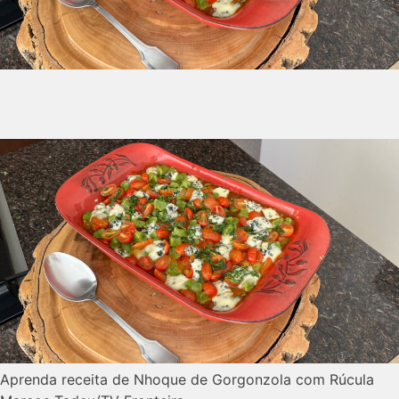
Aprenda receita de Nhoque de Gorgonzola com Rúcula