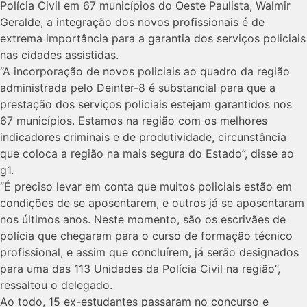
Polícia Civil em 67 municípios do Oeste Paulista, Walmir
Geralde, a integração dos novos profissionais é de
extrema importância para a garantia dos serviços policiais
nas cidades assistidas.
“A incorporação de novos policiais ao quadro da região
administrada pelo Deinter-8 é substancial para que a
prestação dos serviços policiais estejam garantidos nos
67 municípios. Estamos na região com os melhores
indicadores criminais e de produtividade, circunstância
que coloca a região na mais segura do Estado”, disse ao
g1.
“É preciso levar em conta que muitos policiais estão em
condições de se aposentarem, e outros já se aposentaram
nos últimos anos. Neste momento, são os escrivães de
polícia que chegaram para o curso de formação técnico
profissional, e assim que concluírem, já serão designados
para uma das 113 Unidades da Polícia Civil na região”,
ressaltou o delegado.
Ao todo, 15 ex-estudantes passaram no concurso e