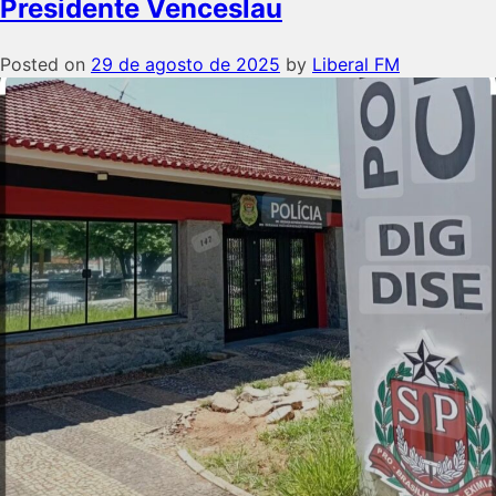
Presidente Venceslau
Posted on
29 de agosto de 2025
by
Liberal FM