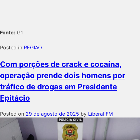
Fonte:
G1
Posted in
REGIÃO
Com porções de crack e cocaína,
operação prende dois homens por
tráfico de drogas em Presidente
Epitácio
Posted on
29 de agosto de 2025
by
Liberal FM