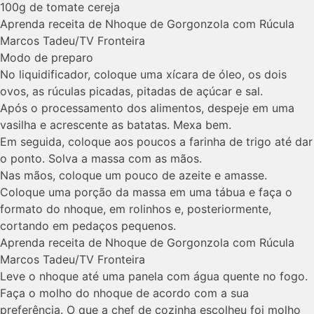
100g de tomate cereja
Aprenda receita de Nhoque de Gorgonzola com Rúcula
Marcos Tadeu/TV Fronteira
Modo de preparo
No liquidificador, coloque uma xícara de óleo, os dois
ovos, as rúculas picadas, pitadas de açúcar e sal.
Após o processamento dos alimentos, despeje em uma
vasilha e acrescente as batatas. Mexa bem.
Em seguida, coloque aos poucos a farinha de trigo até dar
o ponto. Solva a massa com as mãos.
Nas mãos, coloque um pouco de azeite e amasse.
Coloque uma porção da massa em uma tábua e faça o
formato do nhoque, em rolinhos e, posteriormente,
cortando em pedaços pequenos.
Aprenda receita de Nhoque de Gorgonzola com Rúcula
Marcos Tadeu/TV Fronteira
Leve o nhoque até uma panela com água quente no fogo.
Faça o molho do nhoque de acordo com a sua
preferência. O que a chef de cozinha escolheu foi molho