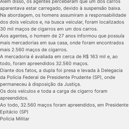
Além disso, os agentes perceberam que um dos carros
aparentava estar carregado, devido à suspensão baixa.
Na abordagem, os homens assumiram a responsabilidade
dos dois veículos e, na busca veicular, foram localizados
30 mil maços de cigarros em um dos carros.
Aos agentes, o homem de 27 anos informou que possuía
mais mercadorias em sua casa, onde foram encontrados
mais 2.560 maços de cigarros.
A mercadoria é avaliada em cerca de R$ 163 mil e, ao
todo, foram apreendidos 32.560 maços.
Diante dos fatos, a dupla foi presa e levada à Delegacia
da Polícia Federal de Presidente Prudente (SP), onde
permaneceu à disposição da Justiça.
Os dois veículos e toda a carga de cigarro foram
apreendidos.
Ao todo, 32.560 maços foram apreendidos, em Presidente
Epitácio (SP)
Polícia Militar