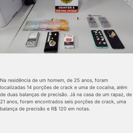
Na residência de um homem, de 25 anos, foram
localizadas 14 porções de crack e uma de cocaína, além
de duas balanças de precisão. Já na casa de um rapaz, de
21 anos, foram encontrados seis porções de crack, uma
balança de precisão e R$ 120 em notas.