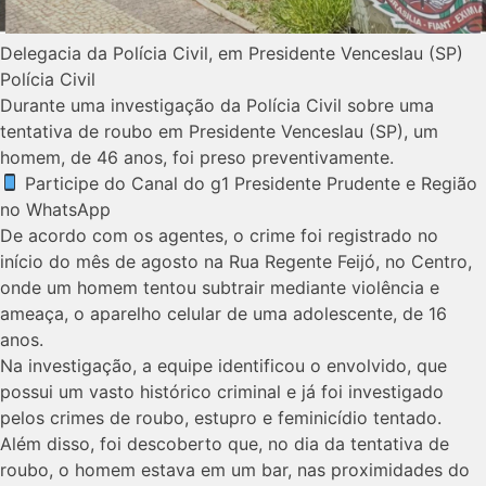
Delegacia da Polícia Civil, em Presidente Venceslau (SP)
Polícia Civil
Durante uma investigação da Polícia Civil sobre uma
tentativa de roubo em Presidente Venceslau (SP), um
homem, de 46 anos, foi preso preventivamente.
Participe do Canal do g1 Presidente Prudente e Região
no WhatsApp
De acordo com os agentes, o crime foi registrado no
início do mês de agosto na Rua Regente Feijó, no Centro,
onde um homem tentou subtrair mediante violência e
ameaça, o aparelho celular de uma adolescente, de 16
anos.
Na investigação, a equipe identificou o envolvido, que
possui um vasto histórico criminal e já foi investigado
pelos crimes de roubo, estupro e feminicídio tentado.
Além disso, foi descoberto que, no dia da tentativa de
roubo, o homem estava em um bar, nas proximidades do