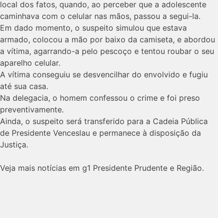
local dos fatos, quando, ao perceber que a adolescente
caminhava com o celular nas mãos, passou a segui-la.
Em dado momento, o suspeito simulou que estava
armado, colocou a mão por baixo da camiseta, e abordou
a vítima, agarrando-a pelo pescoço e tentou roubar o seu
aparelho celular.
A vítima conseguiu se desvencilhar do envolvido e fugiu
até sua casa.
Na delegacia, o homem confessou o crime e foi preso
preventivamente.
Ainda, o suspeito será transferido para a Cadeia Pública
de Presidente Venceslau e permanece à disposição da
Justiça.
Veja mais notícias em g1 Presidente Prudente e Região.