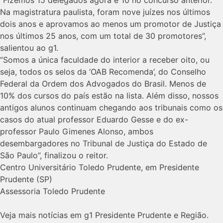
Na magistratura paulista, foram nove juízes nos últimos
dois anos e aprovamos ao menos um promotor de Justiça
nos últimos 25 anos, com um total de 30 promotores”,
salientou ao g1.
“Somos a única faculdade do interior a receber oito, ou
seja, todos os selos da ‘OAB Recomenda’, do Conselho
Federal da Ordem dos Advogados do Brasil. Menos de
10% dos cursos do país estão na lista. Além disso, nossos
antigos alunos continuam chegando aos tribunais como os
casos do atual professor Eduardo Gesse e do ex-
professor Paulo Gimenes Alonso, ambos
desembargadores no Tribunal de Justiça do Estado de
São Paulo”, finalizou o reitor.
Centro Universitário Toledo Prudente, em Presidente
Prudente (SP)
Assessoria Toledo Prudente
Veja mais notícias em g1 Presidente Prudente e Região.