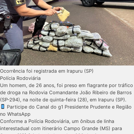
Ocorrência foi registrada em Irapuru (SP)
Polícia Rodoviária
Um homem, de 26 anos, foi preso em flagrante por tráfico
de droga na Rodovia Comandante João Ribeiro de Barros
(SP-294), na noite de quinta-feira (28), em Irapuru (SP).
Participe do Canal do g1 Presidente Prudente e Região
no WhatsApp
Conforme a Polícia Rodoviária, um ônibus de linha
interestadual com itinerário Campo Grande (MS) para