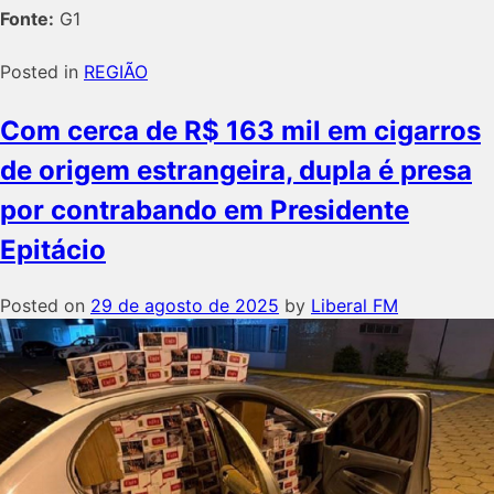
Fonte:
G1
Posted in
REGIÃO
Com cerca de R$ 163 mil em cigarros
de origem estrangeira, dupla é presa
por contrabando em Presidente
Epitácio
Posted on
29 de agosto de 2025
by
Liberal FM