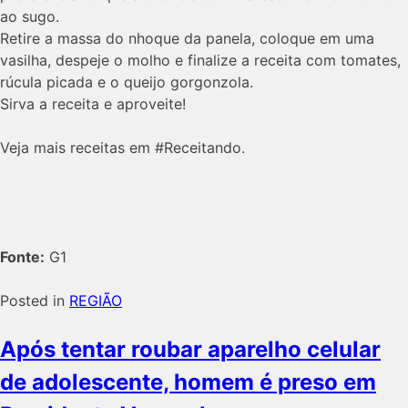
ao sugo.
Retire a massa do nhoque da panela, coloque em uma
vasilha, despeje o molho e finalize a receita com tomates,
rúcula picada e o queijo gorgonzola.
Sirva a receita e aproveite!
Veja mais receitas em #Receitando.
Fonte:
G1
Posted in
REGIÃO
Após tentar roubar aparelho celular
de adolescente, homem é preso em