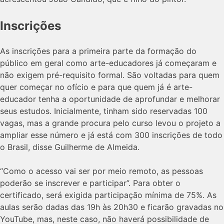
Inscrições
As inscrições para a primeira parte da formação do
público em geral como arte-educadores já começaram e
não exigem pré-requisito formal. São voltadas para quem
quer começar no ofício e para que quem já é arte-
educador tenha a oportunidade de aprofundar e melhorar
seus estudos. Inicialmente, tinham sido reservadas 100
vagas, mas a grande procura pelo curso levou o projeto a
ampliar esse número e já está com 300 inscrições de todo
o Brasil, disse Guilherme de Almeida.
“Como o acesso vai ser por meio remoto, as pessoas
poderão se inscrever e participar”. Para obter o
certificado, será exigida participação mínima de 75%. As
aulas serão dadas das 19h às 20h30 e ficarão gravadas no
YouTube, mas, neste caso, não haverá possibilidade de