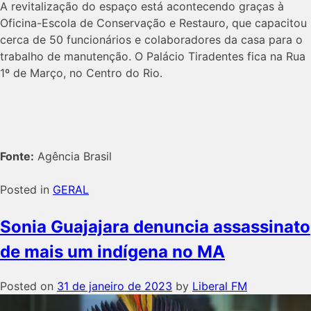
A revitalização do espaço está acontecendo graças à
Oficina-Escola de Conservação e Restauro, que capacitou
cerca de 50 funcionários e colaboradores da casa para o
trabalho de manutenção. O Palácio Tiradentes fica na Rua
1º de Março, no Centro do Rio.
Fonte:
Agência Brasil
Posted in
GERAL
Sonia Guajajara denuncia assassinato
de mais um indígena no MA
Posted on
31 de janeiro de 2023
by
Liberal FM