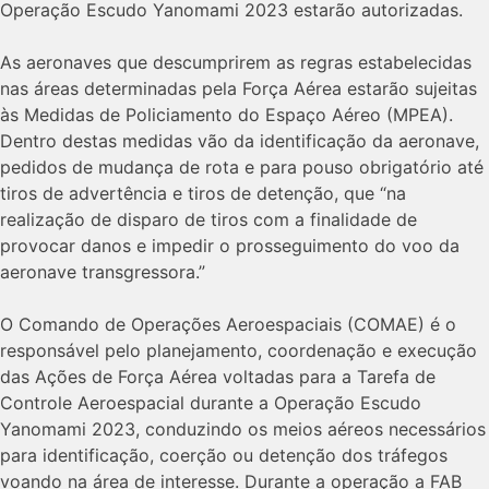
Operação Escudo Yanomami 2023 estarão autorizadas.
As aeronaves que descumprirem as regras estabelecidas
nas áreas determinadas pela Força Aérea estarão sujeitas
às Medidas de Policiamento do Espaço Aéreo (MPEA).
Dentro destas medidas vão da identificação da aeronave,
pedidos de mudança de rota e para pouso obrigatório até
tiros de advertência e tiros de detenção, que “na
realização de disparo de tiros com a finalidade de
provocar danos e impedir o prosseguimento do voo da
aeronave transgressora.”
O Comando de Operações Aeroespaciais (COMAE) é o
responsável pelo planejamento, coordenação e execução
das Ações de Força Aérea voltadas para a Tarefa de
Controle Aeroespacial durante a Operação Escudo
Yanomami 2023, conduzindo os meios aéreos necessários
para identificação, coerção ou detenção dos tráfegos
voando na área de interesse. Durante a operação a FAB