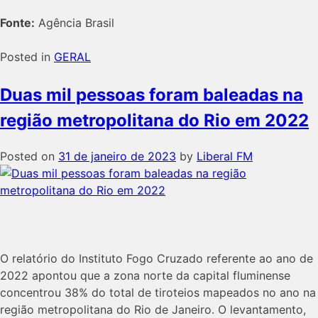
Fonte:
Agência Brasil
Posted in
GERAL
Duas mil pessoas foram baleadas na
região metropolitana do Rio em 2022
Posted on
31 de janeiro de 2023
by
Liberal FM
O relatório do Instituto Fogo Cruzado referente ao ano de
2022 apontou que a zona norte da capital fluminense
concentrou 38% do total de tiroteios mapeados no ano na
região metropolitana do Rio de Janeiro. O levantamento,