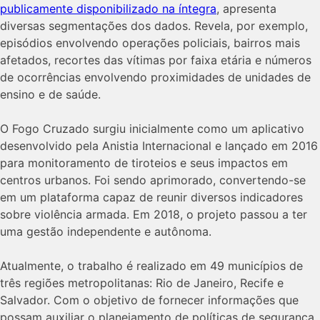
publicamente disponibilizado na íntegra
, apresenta
diversas segmentações dos dados. Revela, por exemplo,
episódios envolvendo operações policiais, bairros mais
afetados, recortes das vítimas por faixa etária e números
de ocorrências envolvendo proximidades de unidades de
ensino e de saúde.
O Fogo Cruzado surgiu inicialmente como um aplicativo
desenvolvido pela Anistia Internacional e lançado em 2016
para monitoramento de tiroteios e seus impactos em
centros urbanos. Foi sendo aprimorado, convertendo-se
em um plataforma capaz de reunir diversos indicadores
sobre violência armada. Em 2018, o projeto passou a ter
uma gestão independente e autônoma.
Atualmente, o trabalho é realizado em 49 municípios de
três regiões metropolitanas: Rio de Janeiro, Recife e
Salvador. Com o objetivo de fornecer informações que
possam auxiliar o planejamento de políticas de segurança