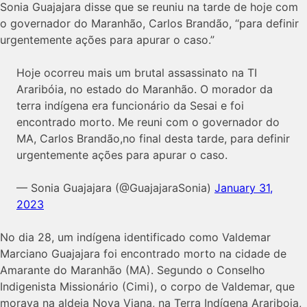
Sonia Guajajara disse que se reuniu na tarde de hoje com
o governador do Maranhão, Carlos Brandão, “para definir
urgentemente ações para apurar o caso.”
Hoje ocorreu mais um brutal assassinato na TI
Araribóia, no estado do Maranhão. O morador da
terra indígena era funcionário da Sesai e foi
encontrado morto. Me reuni com o governador do
MA, Carlos Brandão,no final desta tarde, para definir
urgentemente ações para apurar o caso.
— Sonia Guajajara (@GuajajaraSonia)
January 31,
2023
No dia 28, um indígena identificado como Valdemar
Marciano Guajajara foi encontrado morto na cidade de
Amarante do Maranhão (MA). Segundo o Conselho
Indigenista Missionário (Cimi), o corpo de Valdemar, que
morava na aldeia Nova Viana, na Terra Indígena Arariboia,