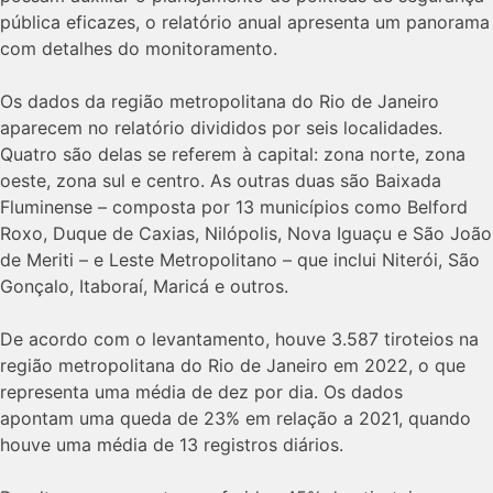
pública eficazes, o relatório anual apresenta um panorama
com detalhes do monitoramento.
Os dados da região metropolitana do Rio de Janeiro
aparecem no relatório divididos por seis localidades.
Quatro são delas se referem à capital: zona norte, zona
oeste, zona sul e centro. As outras duas são Baixada
Fluminense – composta por 13 municípios como Belford
Roxo, Duque de Caxias, Nilópolis, Nova Iguaçu e São João
de Meriti – e Leste Metropolitano – que inclui Niterói, São
Gonçalo, Itaboraí, Maricá e outros.
De acordo com o levantamento, houve 3.587 tiroteios na
região metropolitana do Rio de Janeiro em 2022, o que
representa uma média de dez por dia. Os dados
apontam uma queda de 23% em relação a 2021, quando
houve uma média de 13 registros diários.