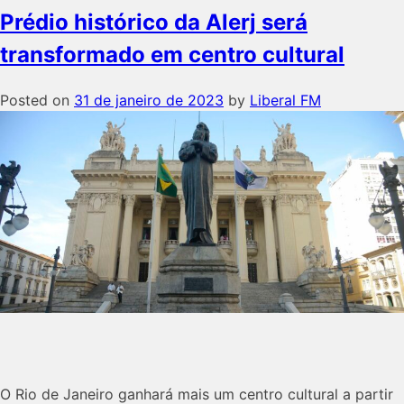
Prédio histórico da Alerj será
transformado em centro cultural
Posted on
31 de janeiro de 2023
by
Liberal FM
O Rio de Janeiro ganhará mais um centro cultural a partir