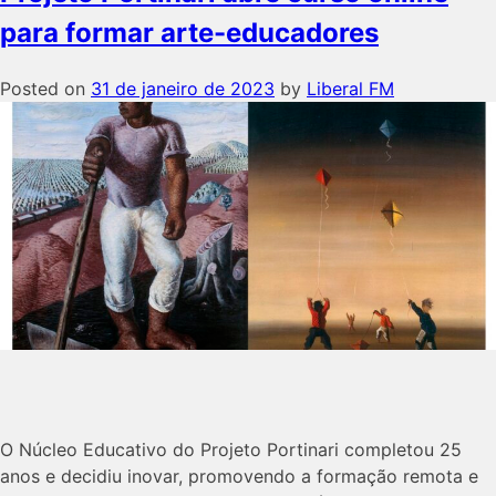
para formar arte-educadores
Posted on
31 de janeiro de 2023
by
Liberal FM
O Núcleo Educativo do Projeto Portinari completou 25
anos e decidiu inovar, promovendo a formação remota e