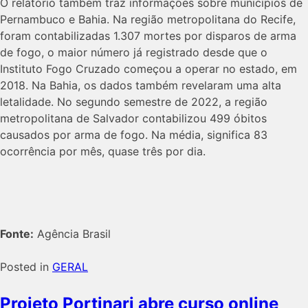
O relatório também traz informações sobre municípios de
Pernambuco e Bahia. Na região metropolitana do Recife,
foram contabilizadas 1.307 mortes por disparos de arma
de fogo, o maior número já registrado desde que o
Instituto Fogo Cruzado começou a operar no estado, em
2018. Na Bahia, os dados também revelaram uma alta
letalidade. No segundo semestre de 2022, a região
metropolitana de Salvador contabilizou 499 óbitos
causados por arma de fogo. Na média, significa 83
ocorrência por mês, quase três por dia.
Fonte:
Agência Brasil
Posted in
GERAL
Projeto Portinari abre curso online