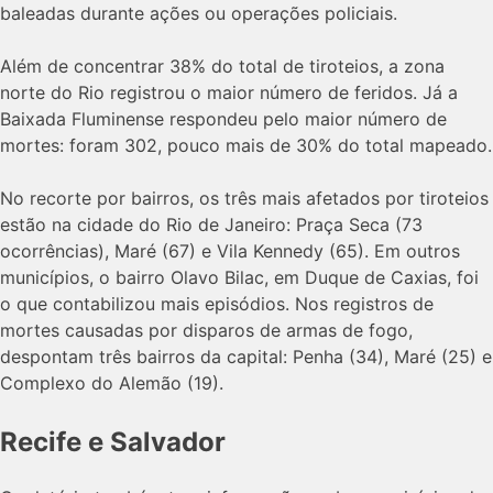
baleadas durante ações ou operações policiais.
Além de concentrar 38% do total de tiroteios, a zona
norte do Rio registrou o maior número de feridos. Já a
Baixada Fluminense respondeu pelo maior número de
mortes: foram 302, pouco mais de 30% do total mapeado.
No recorte por bairros, os três mais afetados por tiroteios
estão na cidade do Rio de Janeiro: Praça Seca (73
ocorrências), Maré (67) e Vila Kennedy (65). Em outros
municípios, o bairro Olavo Bilac, em Duque de Caxias, foi
o que contabilizou mais episódios. Nos registros de
mortes causadas por disparos de armas de fogo,
despontam três bairros da capital: Penha (34), Maré (25) e
Complexo do Alemão (19).
Recife e Salvador