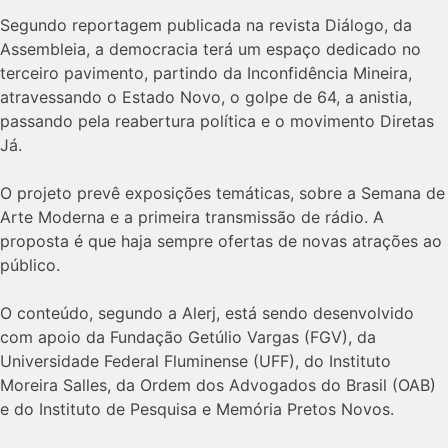
Segundo reportagem publicada na revista Diálogo, da
Assembleia, a democracia terá um espaço dedicado no
terceiro pavimento, partindo da Inconfidência Mineira,
atravessando o Estado Novo, o golpe de 64, a anistia,
passando pela reabertura política e o movimento Diretas
Já.
O projeto prevê exposições temáticas, sobre a Semana de
Arte Moderna e a primeira transmissão de rádio. A
proposta é que haja sempre ofertas de novas atrações ao
público.
O conteúdo, segundo a Alerj, está sendo desenvolvido
com apoio da Fundação Getúlio Vargas (FGV), da
Universidade Federal Fluminense (UFF), do Instituto
Moreira Salles, da Ordem dos Advogados do Brasil (OAB)
e do Instituto de Pesquisa e Memória Pretos Novos.