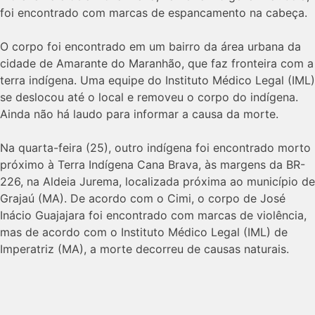
foi encontrado com marcas de espancamento na cabeça.
O corpo foi encontrado em um bairro da área urbana da
cidade de Amarante do Maranhão, que faz fronteira com a
terra indígena. Uma equipe do Instituto Médico Legal (IML)
se deslocou até o local e removeu o corpo do indígena.
Ainda não há laudo para informar a causa da morte.
Na quarta-feira (25), outro indígena foi encontrado morto
próximo à Terra Indígena Cana Brava, às margens da BR-
226, na Aldeia Jurema, localizada próxima ao município de
Grajaú (MA). De acordo com o Cimi, o corpo de José
Inácio Guajajara foi encontrado com marcas de violência,
mas de acordo com o Instituto Médico Legal (IML) de
Imperatriz (MA), a morte decorreu de causas naturais.