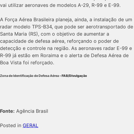
vai utilizar aeronaves de modelos A-29, R-99 e E-99.
A Força Aérea Brasileira planeja, ainda, a instalação de um
radar modelo TPS-B34, que pode ser aerotransportado de
Santa Maria (RS), com o objetivo de aumentar a
capacidade de defesa aérea, reforçando o poder de
detecção e controle na região. As aeronaves radar E-99 e
R-99 já estão em Roraima e o alerta de Defesa Aérea de
Boa Vista foi reforçado.
Zona de Identificação de Defesa Aérea –
FAB/Divulgação
Fonte:
Agência Brasil
Posted in
GERAL