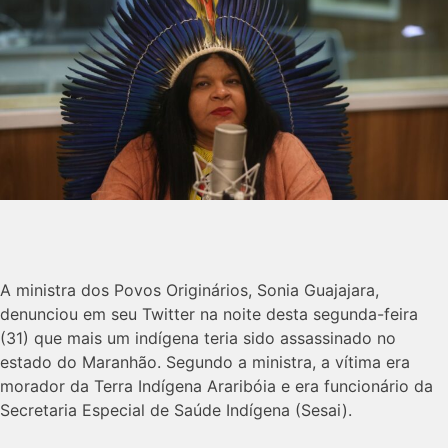
A ministra dos Povos Originários, Sonia Guajajara,
denunciou em seu Twitter na noite desta segunda-feira
(31) que mais um indígena teria sido assassinado no
estado do Maranhão. Segundo a ministra, a vítima era
morador da Terra Indígena Araribóia e era funcionário da
Secretaria Especial de Saúde Indígena (Sesai).