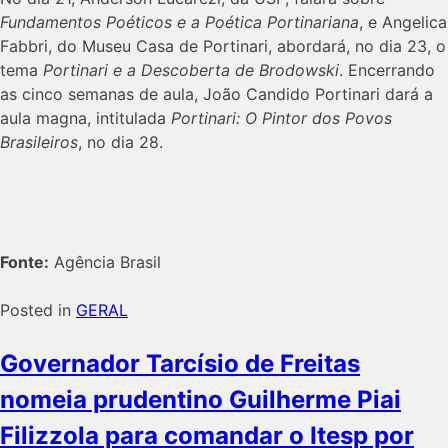
Fundamentos Poéticos e a Poética Portinariana
, e Angelica
Fabbri, do Museu Casa de Portinari, abordará, no dia 23, o
tema
Portinari e a Descoberta de Brodowski
. Encerrando
as cinco semanas de aula, João Candido Portinari dará a
aula magna, intitulada
Portinari: O Pintor dos Povos
Brasileiros
, no dia 28.
Fonte:
Agência Brasil
Posted in
GERAL
Governador Tarcísio de Freitas
nomeia prudentino Guilherme Piai
Filizzola para comandar o Itesp por