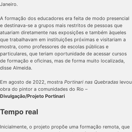
Janeiro.
A formação dos educadores era feita de modo presencial
e destinava-se a grupos mais restritos de pessoas que
atuariam diretamente nas exposições e também àqueles
que trabalhavam em instituições próximas e visitariam a
mostra, como professores de escolas públicas e
particulares, que teriam oportunidade de acessar cursos
de formação e oficinas, mas de forma muito localizada,
disse Almeida.
Em agosto de 2022, mostra
Portinari nas Quebradas
levou
obra do pintor a comunidades do Rio –
Divulgação/Projeto Portinari
Tempo real
Inicialmente, o projeto propõe uma formação remota, que