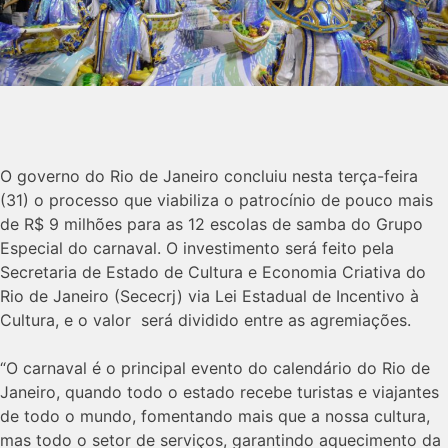
O governo do Rio de Janeiro concluiu nesta terça-feira
(31) o processo que viabiliza o patrocínio de pouco mais
de R$ 9 milhões para as 12 escolas de samba do Grupo
Especial do carnaval. O investimento será feito pela
Secretaria de Estado de Cultura e Economia Criativa do
Rio de Janeiro (Sececrj) via Lei Estadual de Incentivo à
Cultura, e o valor será dividido entre as agremiações.
“O carnaval é o principal evento do calendário do Rio de
Janeiro, quando todo o estado recebe turistas e viajantes
de todo o mundo, fomentando mais que a nossa cultura,
mas todo o setor de serviços, garantindo aquecimento da