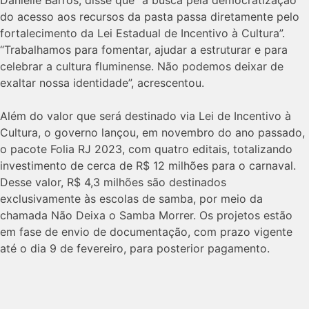
Danielle Barros, disse que “a busca pela democratização
do acesso aos recursos da pasta passa diretamente pelo
fortalecimento da Lei Estadual de Incentivo à Cultura”.
“Trabalhamos para fomentar, ajudar a estruturar e para
celebrar a cultura fluminense. Não podemos deixar de
exaltar nossa identidade”, acrescentou.
Além do valor que será destinado via Lei de Incentivo à
Cultura, o governo lançou, em novembro do ano passado,
o pacote Folia RJ 2023, com quatro editais, totalizando
investimento de cerca de R$ 12 milhões para o carnaval.
Desse valor, R$ 4,3 milhões são destinados
exclusivamente às escolas de samba, por meio da
chamada Não Deixa o Samba Morrer. Os projetos estão
em fase de envio de documentação, com prazo vigente
até o dia 9 de fevereiro, para posterior pagamento.