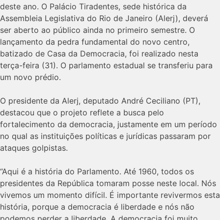
deste ano. O Palácio Tiradentes, sede histórica da
Assembleia Legislativa do Rio de Janeiro (Alerj), deverá
ser aberto ao público ainda no primeiro semestre. O
lançamento da pedra fundamental do novo centro,
batizado de Casa da Democracia, foi realizado nesta
terça-feira (31). O parlamento estadual se transferiu para
um novo prédio.
O presidente da Alerj, deputado André Ceciliano (PT),
destacou que o projeto reflete a busca pelo
fortalecimento da democracia, justamente em um período
no qual as instituições políticas e jurídicas passaram por
ataques golpistas.
“Aqui é a história do Parlamento. Até 1960, todos os
presidentes da República tomaram posse neste local. Nós
vivemos um momento difícil. É importante revivermos esta
história, porque a democracia é liberdade e nós não
podemos perder a liberdade. A democracia foi muito