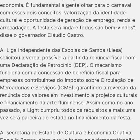
economia. É fundamental a gente olhar para o carnaval
com esses dois conceitos: valorização da identidade
cultural e oportunidade de geração de emprego, renda e
arrecadação. A festa será linda e todos são bem-vindos”,
disse o governador Cláudio Castro.
A Liga Independente das Escolas de Samba (Liesa)
solicitou a verba, possível a partir da renúncia fiscal com
uma Declaração de Patrocínio (DEP). O mecanismo
funciona com a concessão de benefício fiscal para
empresas contribuintes do Imposto sobre Circulação de
Mercadorias e Serviços (ICMS), garantindo a reversão da
renúncia dos valores em investimento a projetos culturais
e financiamento da arte fluminense. Assim como no ano
passado, a Light cumpriu todos os requisitos e mais uma
vez será parceira do estado no financiamento da festa.
A secretária de Estado de Cultura e Economia Criativa,