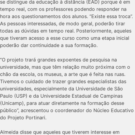
se distingue da educação à distância (EAD) porque é em
tempo real, com os professores podendo responder na
hora aos questionamentos dos alunos. “Existe essa troca”.
As pessoas interessadas, de modo geral, poderão tirar
todas as dúvidas em tempo real. Posteriormente, aqueles
que tiveram acesso a esse curso como uma etapa inicial
poderão dar continuidade a sua formação.
“O projeto trará grandes expoentes de pesquisa na
universidade, mas que têm relação muito próxima com o
chão da escola, os museus, a arte que é feita nas ruas.
Tivemos o cuidado de trazer grandes especialistas das
universidades, especialmente da Universidade de São
Paulo (USP) e da Universidade Estadual de Campinas
(Unicamp), para atuar diretamente na formação desse
público”, acrescentou o coordenador do Núcleo Educativo
do Projeto Portinari.
Almeida disse que aqueles que tiverem interesse em