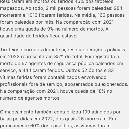
Resultaram em mortos ou feridos 45% dos tiroteios
mapeados. Ao todo, 2 mil pessoas foram baleadas: 984
morreram e 1.016 ficaram feridas. Na média, 166 pessoas
foram baleadas por mês. Na comparação com 2021,
houve uma queda de 9% no número de mortos. A
quantidade de feridos ficou estável.
Tiroteios ocorridos durante ações ou operações policiais
em 2022 representaram 35% do total. Foi registrada a
morte de 67 agentes de segurança pública baleados em
serviço, e 44 ficaram feridos. Outros 52 óbitos e 33
vítimas feridas foram contabilizados envolvendo
profissionais fora de serviço, aposentados ou exonerados.
Na comparação com 2021, houve queda de 18% no
número de agentes mortos.
O mapeamento também contabilizou 109 atingidos por
balas perdidas em 2022, dos quais 26 morreram. Em
praticamente 60% dos episódios, as vítimas foram