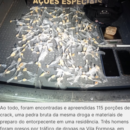
Ao todo, foram encontradas e apreendidas 115 porções de
crack, uma pedra bruta da mesma droga e materiais de
preparo do entorpecente em uma residência. Três homens
foram presos por tráfico de drogas na Vila Formosa, em