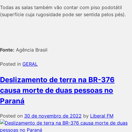
Todas as salas também vão contar com piso podotátil
(superfície cuja rugosidade pode ser sentida pelos pés).
Fonte:
Agência Brasil
Posted in
GERAL
Deslizamento de terra na BR-376
causa morte de duas pessoas no
Paraná
Posted on
30 de novembro de 2022
by
Liberal FM