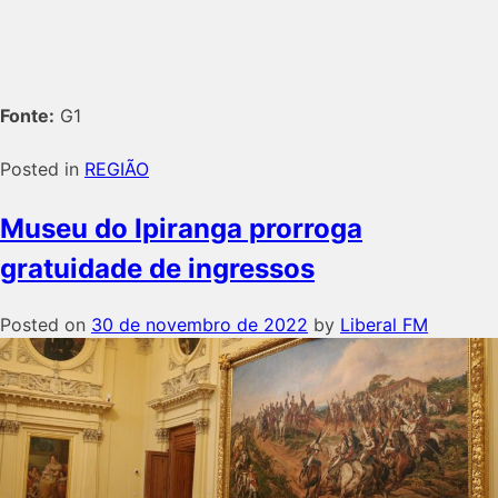
Fonte:
G1
Posted in
REGIÃO
Museu do Ipiranga prorroga
gratuidade de ingressos
Posted on
30 de novembro de 2022
by
Liberal FM