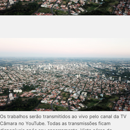
Os trabalhos serão transmitidos ao vivo pelo canal da TV
Câmara no YouTube. Todas as transmissões ficam