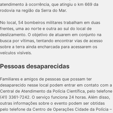
atendimento à ocorrência, que atingiu o km 669 da
rodovia na região da Serra do Mar.
No local, 54 bombeiros militares trabalham em duas
frentes, uma ao norte e outra ao sul do local de
deslizamento. O objetivo de atuarem em conjunto na
busca por vítimas, tentando encontrar vias de acesso
sobre a terra ainda encharcada para acessarem os
veículos visíveis.
Pessoas desaparecidas
Familiares e amigos de pessoas que possam ter
desaparecido nesse local podem entrar em contato com a
Central de Atendimento da Polícia Científica, pelo telefone
(41) 3361-7242. O serviço funciona 24 horas. Além disso,
outras informações sobre o evento podem ser obtidas
pelo telefone da Centro de Operações Cidade da Polícia –