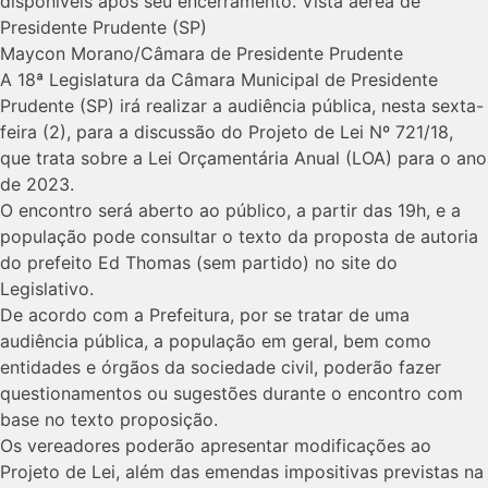
disponíveis após seu encerramento. Vista aérea de
Presidente Prudente (SP)
Maycon Morano/Câmara de Presidente Prudente
A 18ª Legislatura da Câmara Municipal de Presidente
Prudente (SP) irá realizar a audiência pública, nesta sexta-
feira (2), para a discussão do Projeto de Lei Nº 721/18,
que trata sobre a Lei Orçamentária Anual (LOA) para o ano
de 2023.
O encontro será aberto ao público, a partir das 19h, e a
população pode consultar o texto da proposta de autoria
do prefeito Ed Thomas (sem partido) no site do
Legislativo.
De acordo com a Prefeitura, por se tratar de uma
audiência pública, a população em geral, bem como
entidades e órgãos da sociedade civil, poderão fazer
questionamentos ou sugestões durante o encontro com
base no texto proposição.
Os vereadores poderão apresentar modificações ao
Projeto de Lei, além das emendas impositivas previstas na