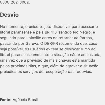
0800-282-8082.
Desvio
No momento, o único trajeto disponível para acessar o
litoral paranaense é pela BR-116, sentido Rio Negro, e
seguindo para Joinville antes de retornar ao Paraná,
passando por Garuva. O DER/PR recomenda que, caso
seja possível, os usuários evitem se deslocar rumo ao
litoral paranaense enquanto a situação não é amenizada,
uma vez que a previsão de mais chuvas está mantida
pelos próximos dias, o que, além de agravar a situação,
prejudica os serviços de recuperação das rodovias.
Fonte:
Agência Brasil