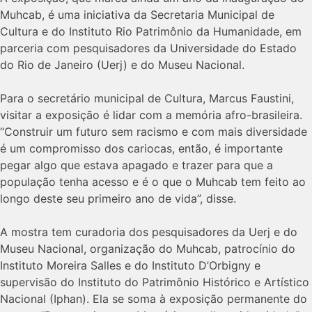
Muhcab, é uma iniciativa da Secretaria Municipal de
Cultura e do Instituto Rio Patrimônio da Humanidade, em
parceria com pesquisadores da Universidade do Estado
do Rio de Janeiro (Uerj) e do Museu Nacional.
Para o secretário municipal de Cultura, Marcus Faustini,
visitar a exposição é lidar com a memória afro-brasileira.
“Construir um futuro sem racismo e com mais diversidade
é um compromisso dos cariocas, então, é importante
pegar algo que estava apagado e trazer para que a
população tenha acesso e é o que o Muhcab tem feito ao
longo deste seu primeiro ano de vida”, disse.
A mostra tem curadoria dos pesquisadores da Uerj e do
Museu Nacional, organização do Muhcab, patrocínio do
Instituto Moreira Salles e do Instituto D’Orbigny e
supervisão do Instituto do Patrimônio Histórico e Artístico
Nacional (Iphan). Ela se soma à exposição permanente do