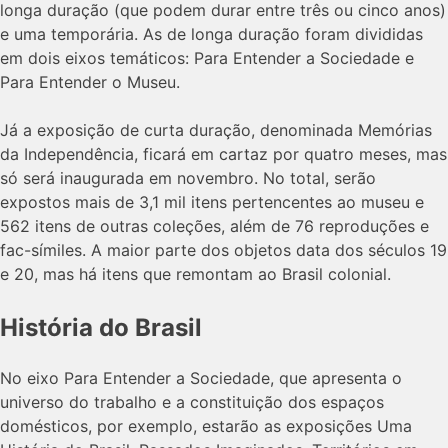
longa duração (que podem durar entre três ou cinco anos)
e uma temporária. As de longa duração foram divididas
em dois eixos temáticos: Para Entender a Sociedade e
Para Entender o Museu.
Já a exposição de curta duração, denominada Memórias
da Independência, ficará em cartaz por quatro meses, mas
só será inaugurada em novembro. No total, serão
expostos mais de 3,1 mil itens pertencentes ao museu e
562 itens de outras coleções, além de 76 reproduções e
fac-símiles. A maior parte dos objetos data dos séculos 19
e 20, mas há itens que remontam ao Brasil colonial.
História do Brasil
No eixo Para Entender a Sociedade, que apresenta o
universo do trabalho e a constituição dos espaços
domésticos, por exemplo, estarão as exposições Uma