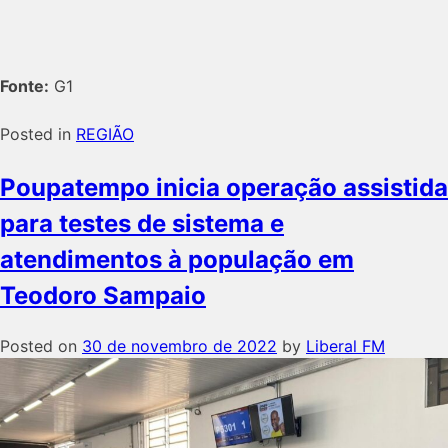
Fonte:
G1
Posted in
REGIÃO
Poupatempo inicia operação assistida
para testes de sistema e
atendimentos à população em
Teodoro Sampaio
Posted on
30 de novembro de 2022
by
Liberal FM