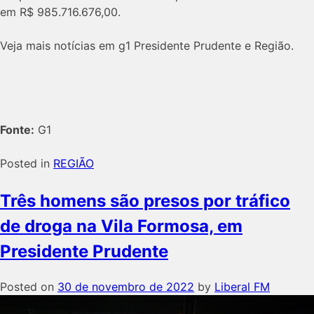
em R$ 985.716.676,00.
Veja mais notícias em g1 Presidente Prudente e Região.
Fonte:
G1
Posted in
REGIÃO
Três homens são presos por tráfico
de droga na Vila Formosa, em
Presidente Prudente
Posted on
30 de novembro de 2022
by
Liberal FM