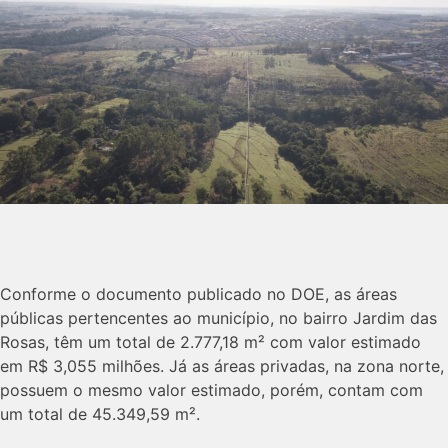
Conforme o documento publicado no DOE, as áreas
públicas pertencentes ao município, no bairro Jardim das
Rosas, têm um total de 2.777,18 m² com valor estimado
em R$ 3,055 milhões. Já as áreas privadas, na zona norte,
possuem o mesmo valor estimado, porém, contam com
um total de 45.349,59 m².