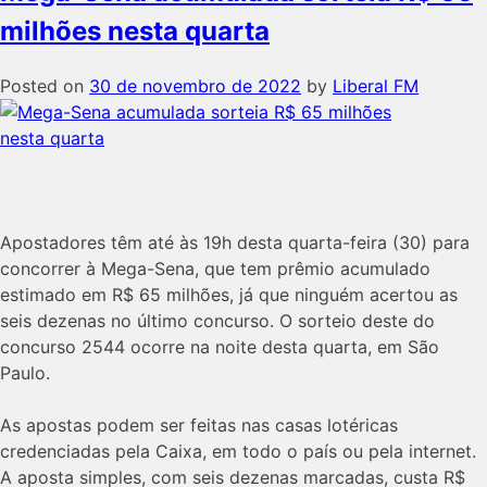
milhões nesta quarta
Posted on
30 de novembro de 2022
by
Liberal FM
Apostadores têm até às 19h desta quarta-feira (30) para
concorrer à Mega-Sena, que tem prêmio acumulado
estimado em R$ 65 milhões, já que ninguém acertou as
seis dezenas no último concurso. O sorteio deste do
concurso 2544 ocorre na noite desta quarta, em São
Paulo.
As apostas podem ser feitas nas casas lotéricas
credenciadas pela Caixa, em todo o país ou pela internet.
A aposta simples, com seis dezenas marcadas, custa R$