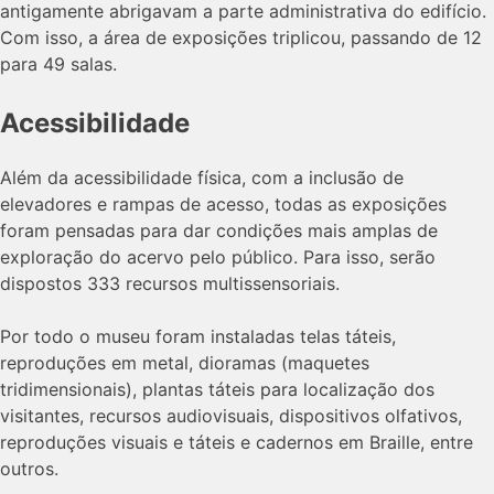
antigamente abrigavam a parte administrativa do edifício.
Com isso, a área de exposições triplicou, passando de 12
para 49 salas.
Acessibilidade
Além da acessibilidade física, com a inclusão de
elevadores e rampas de acesso, todas as exposições
foram pensadas para dar condições mais amplas de
exploração do acervo pelo público. Para isso, serão
dispostos 333 recursos multissensoriais.
Por todo o museu foram instaladas telas táteis,
reproduções em metal, dioramas (maquetes
tridimensionais), plantas táteis para localização dos
visitantes, recursos audiovisuais, dispositivos olfativos,
reproduções visuais e táteis e cadernos em Braille, entre
outros.