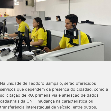
Na unidade de Teodoro Sampaio, serão oferecidos
serviços que dependem da presença do cidadão, como a
solicitação de RG, primeira via e alteração de dados
cadastrais da CNH, mudança na característica ou
transferência interestadual de veículo, entre outros.