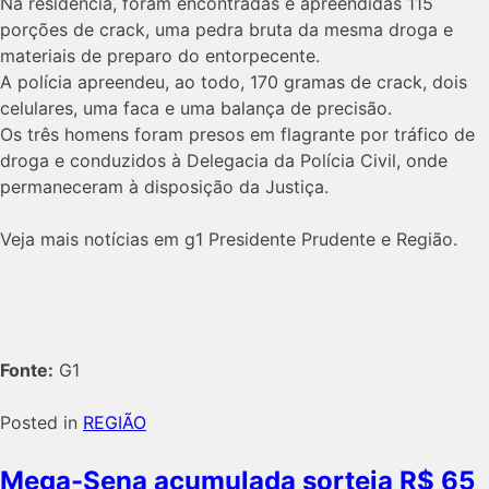
Na residência, foram encontradas e apreendidas 115
porções de crack, uma pedra bruta da mesma droga e
materiais de preparo do entorpecente.
A polícia apreendeu, ao todo, 170 gramas de crack, dois
celulares, uma faca e uma balança de precisão.
Os três homens foram presos em flagrante por tráfico de
droga e conduzidos à Delegacia da Polícia Civil, onde
permaneceram à disposição da Justiça.
Veja mais notícias em g1 Presidente Prudente e Região.
Fonte:
G1
Posted in
REGIÃO
Mega-Sena acumulada sorteia R$ 65