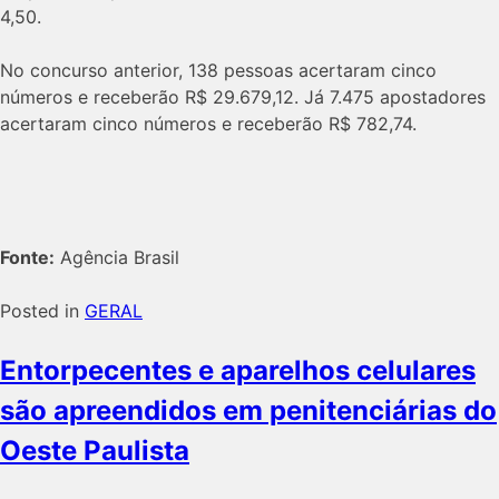
4,50.
No concurso anterior, 138 pessoas acertaram cinco
números e receberão R$ 29.679,12. Já 7.475 apostadores
acertaram cinco números e receberão R$ 782,74.
Fonte:
Agência Brasil
Posted in
GERAL
Entorpecentes e aparelhos celulares
são apreendidos em penitenciárias do
Oeste Paulista