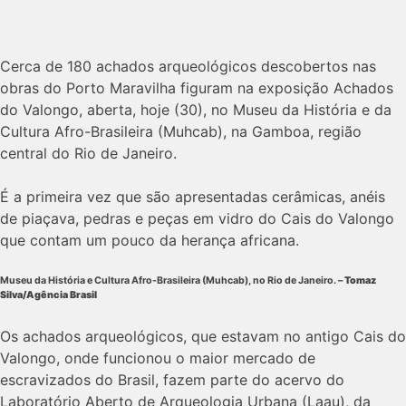
Cerca de 180 achados arqueológicos descobertos nas
obras do Porto Maravilha figuram na exposição Achados
do Valongo, aberta, hoje (30), no Museu da História e da
Cultura Afro-Brasileira (Muhcab), na Gamboa, região
central do Rio de Janeiro.
É a primeira vez que são apresentadas cerâmicas, anéis
de piaçava, pedras e peças em vidro do Cais do Valongo
que contam um pouco da herança africana.
Museu da História e Cultura Afro-Brasileira (Muhcab), no Rio de Janeiro. –
Tomaz
Silva/Agência Brasil
Os achados arqueológicos, que estavam no antigo Cais do
Valongo, onde funcionou o maior mercado de
escravizados do Brasil, fazem parte do acervo do
Laboratório Aberto de Arqueologia Urbana (Laau), da