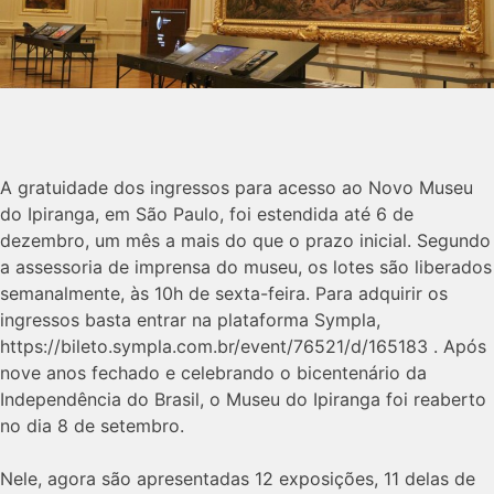
A gratuidade dos ingressos para acesso ao Novo Museu
do Ipiranga, em São Paulo, foi estendida até 6 de
dezembro, um mês a mais do que o prazo inicial. Segundo
a assessoria de imprensa do museu, os lotes são liberados
semanalmente, às 10h de sexta-feira. Para adquirir os
ingressos basta entrar na plataforma Sympla,
https://bileto.sympla.com.br/event/76521/d/165183 . Após
nove anos fechado e celebrando o bicentenário da
Independência do Brasil, o Museu do Ipiranga foi reaberto
no dia 8 de setembro.
Nele, agora são apresentadas 12 exposições, 11 delas de