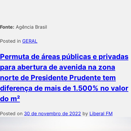
Fonte:
Agência Brasil
Posted in
GERAL
Permuta de áreas públicas e privadas
para abertura de avenida na zona
norte de Presidente Prudente tem
diferença de mais de 1.500% no valor
do m²
Posted on
30 de novembro de 2022
by
Liberal FM