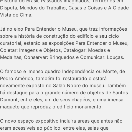
História do Brasil, Passados Imaginados, Territórios em
Disputa, Mundos do Trabalho, Casas e Coisas e A Cidade
Vista de Cima.
Já no eixo Para Entender o Museu, que traz informações
sobre a história de construção do edifício e seu ciclo
curatorial, estarão as exposições Para Entender o Museu,
Coletar: Imagens e Objetos, Catalogar: Moedas e
Medalhas, Conservar: Brinquedos e Comunicar: Louças.
O famoso e imenso quadro Independência ou Morte, de
Pedro Américo, também foi restaurado e estará
novamente exposto no Salão Nobre do museu. Também
há destaque para o grande número de objetos de Santos
Dumont, entre eles, um de seus chapéus, e uma imensa
maquete que reproduz o edifício monumento.
O novo espaço expositivo incluíra áreas que antes não
eram acessíveis ao público, entre elas, salas que