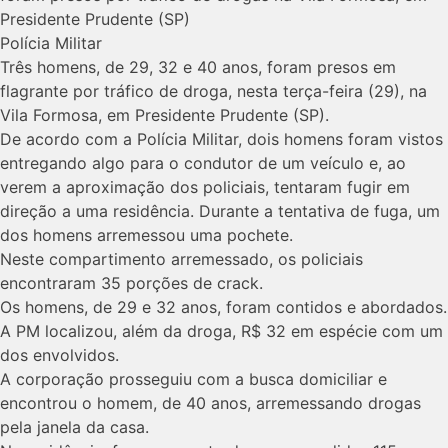
Presidente Prudente (SP)
Polícia Militar
Três homens, de 29, 32 e 40 anos, foram presos em
flagrante por tráfico de droga, nesta terça-feira (29), na
Vila Formosa, em Presidente Prudente (SP).
De acordo com a Polícia Militar, dois homens foram vistos
entregando algo para o condutor de um veículo e, ao
verem a aproximação dos policiais, tentaram fugir em
direção a uma residência. Durante a tentativa de fuga, um
dos homens arremessou uma pochete.
Neste compartimento arremessado, os policiais
encontraram 35 porções de crack.
Os homens, de 29 e 32 anos, foram contidos e abordados.
A PM localizou, além da droga, R$ 32 em espécie com um
dos envolvidos.
A corporação prosseguiu com a busca domiciliar e
encontrou o homem, de 40 anos, arremessando drogas
pela janela da casa.