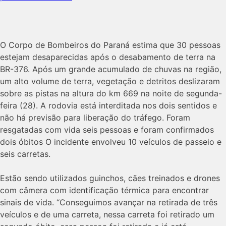
O Corpo de Bombeiros do Paraná estima que 30 pessoas
estejam desaparecidas após o desabamento de terra na
BR-376. Após um grande acumulado de chuvas na região,
um alto volume de terra, vegetação e detritos deslizaram
sobre as pistas na altura do km 669 na noite de segunda-
feira (28). A rodovia está interditada nos dois sentidos e
não há previsão para liberação do tráfego. Foram
resgatadas com vida seis pessoas e foram confirmados
dois óbitos O incidente envolveu 10 veículos de passeio e
seis carretas.
Estão sendo utilizados guinchos, cães treinados e drones
com câmera com identificação térmica para encontrar
sinais de vida. “Conseguimos avançar na retirada de três
veículos e de uma carreta, nessa carreta foi retirado um