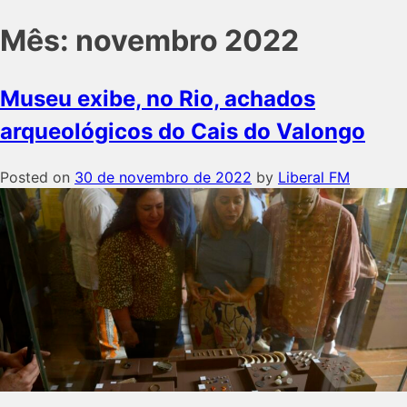
Mês:
novembro 2022
Museu exibe, no Rio, achados
arqueológicos do Cais do Valongo
Posted on
30 de novembro de 2022
by
Liberal FM