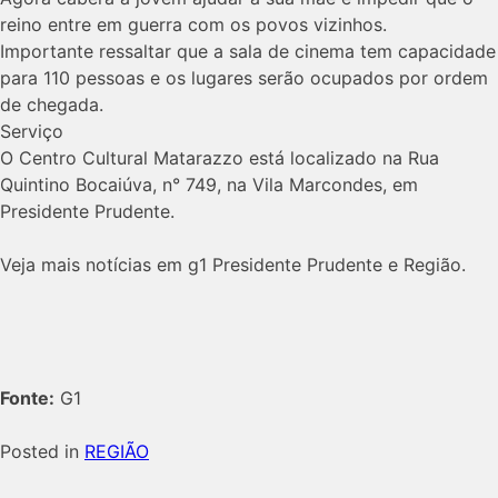
reino entre em guerra com os povos vizinhos.
Importante ressaltar que a sala de cinema tem capacidade
para 110 pessoas e os lugares serão ocupados por ordem
de chegada.
Serviço
O Centro Cultural Matarazzo está localizado na Rua
Quintino Bocaiúva, n° 749, na Vila Marcondes, em
Presidente Prudente.
Veja mais notícias em g1 Presidente Prudente e Região.
Fonte:
G1
Posted in
REGIÃO