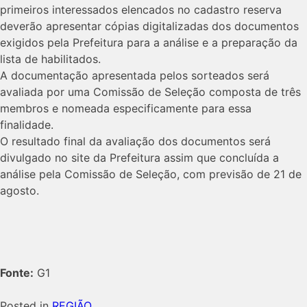
primeiros interessados elencados no cadastro reserva
deverão apresentar cópias digitalizadas dos documentos
exigidos pela Prefeitura para a análise e a preparação da
lista de habilitados.
A documentação apresentada pelos sorteados será
avaliada por uma Comissão de Seleção composta de três
membros e nomeada especificamente para essa
finalidade.
O resultado final da avaliação dos documentos será
divulgado no site da Prefeitura assim que concluída a
análise pela Comissão de Seleção, com previsão de 21 de
agosto.
Fonte:
G1
Posted in
REGIÃO