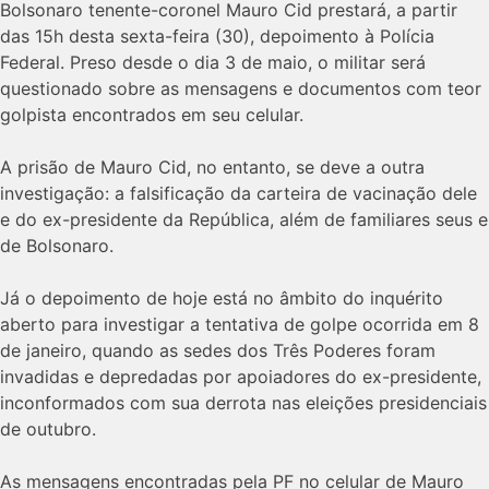
Bolsonaro tenente-coronel Mauro Cid prestará, a partir
das 15h desta sexta-feira (30), depoimento à Polícia
Federal. Preso desde o dia 3 de maio, o militar será
questionado sobre as mensagens e documentos com teor
golpista encontrados em seu celular.
A prisão de Mauro Cid, no entanto, se deve a outra
investigação: a falsificação da carteira de vacinação dele
e do ex-presidente da República, além de familiares seus e
de Bolsonaro.
Já o depoimento de hoje está no âmbito do inquérito
aberto para investigar a tentativa de golpe ocorrida em 8
de janeiro, quando as sedes dos Três Poderes foram
invadidas e depredadas por apoiadores do ex-presidente,
inconformados com sua derrota nas eleições presidenciais
de outubro.
As mensagens encontradas pela PF no celular de Mauro