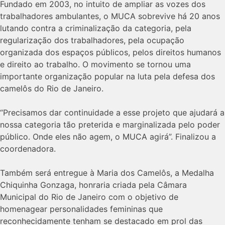
Fundado em 2003, no intuito de ampliar as vozes dos
trabalhadores ambulantes, o MUCA sobrevive há 20 anos
lutando contra a criminalização da categoria, pela
regularização dos trabalhadores, pela ocupação
organizada dos espaços públicos, pelos direitos humanos
e direito ao trabalho. O movimento se tornou uma
importante organização popular na luta pela defesa dos
camelôs do Rio de Janeiro.
“Precisamos dar continuidade a esse projeto que ajudará a
nossa categoria tão preterida e marginalizada pelo poder
público. Onde eles não agem, o MUCA agirá”. Finalizou a
coordenadora.
Também será entregue à Maria dos Camelôs, a Medalha
Chiquinha Gonzaga, honraria criada pela Câmara
Municipal do Rio de Janeiro com o objetivo de
homenagear personalidades femininas que
reconhecidamente tenham se destacado em prol das