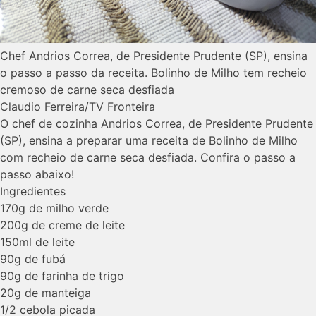
Chef Andrios Correa, de Presidente Prudente (SP), ensina
o passo a passo da receita. Bolinho de Milho tem recheio
cremoso de carne seca desfiada
Claudio Ferreira/TV Fronteira
O chef de cozinha Andrios Correa, de Presidente Prudente
(SP), ensina a preparar uma receita de Bolinho de Milho
com recheio de carne seca desfiada. Confira o passo a
passo abaixo!
Ingredientes
170g de milho verde
200g de creme de leite
150ml de leite
90g de fubá
90g de farinha de trigo
20g de manteiga
1/2 cebola picada