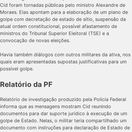
Cid foram tornadas públicas pelo ministro Alexandre de
Moraes. Elas apontam para a elaboração de um plano de
golpe com decretação de estado de sítio, suspensão da
atual ordem constitucional, possível afastamento de
ministros do Tribunal Superior Eleitoral (TSE) e a
convocação de novas eleições.
Havia também diálogos com outros militares da ativa, nos
quais eram apresentadas supostas justificativas para um
possível golpe.
Relatório da PF
Relatório de investigação produzido pela Polícia Federal
informa que as mensagens mostram Cid reunindo
documentos para dar suporte jurídico à execução de um
golpe de Estado. Nelas, o militar teria compartilhado um
documento com instruções para declaração de Estado de