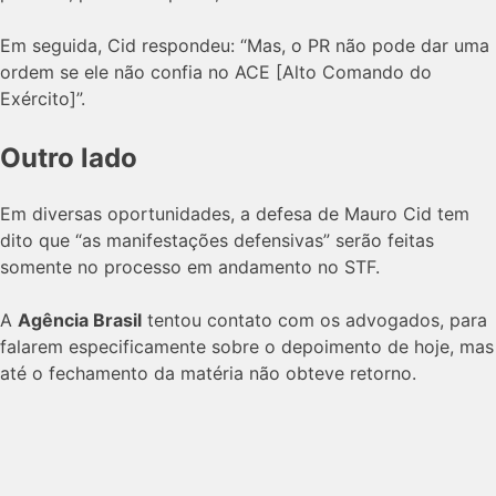
Em seguida, Cid respondeu: “Mas, o PR não pode dar uma
ordem se ele não confia no ACE [Alto Comando do
Exército]”.
Outro lado
Em diversas oportunidades, a defesa de Mauro Cid tem
dito que “as manifestações defensivas” serão feitas
somente no processo em andamento no STF.
A
Agência Brasil
tentou contato com os advogados, para
falarem especificamente sobre o depoimento de hoje, mas
até o fechamento da matéria não obteve retorno.