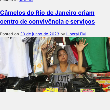
Câmelos do Rio de Janeiro criam
centro de convivência e serviços
Posted on
30 de junho de 2023
by
Liberal FM