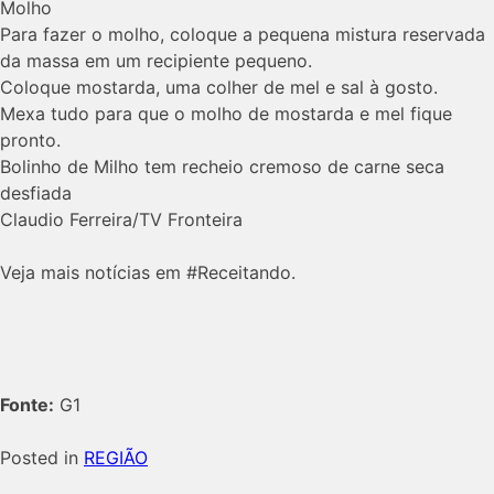
Molho
Para fazer o molho, coloque a pequena mistura reservada
da massa em um recipiente pequeno.
Coloque mostarda, uma colher de mel e sal à gosto.
Mexa tudo para que o molho de mostarda e mel fique
pronto.
Bolinho de Milho tem recheio cremoso de carne seca
desfiada
Claudio Ferreira/TV Fronteira
Veja mais notícias em #Receitando.
Fonte:
G1
Posted in
REGIÃO