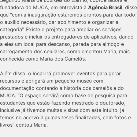
fundadora do MUCA, em entrevista à
Agência Brasil
, disse
que “com a inauguração estaremos prontos para dar todo
o auxílio necessário, dar acolhimento e organizar a
categoria”. Existe o projeto para ampliar os serviços
prestados e incluir os entregadores de aplicativos, dando
a eles um local para descanso, parada para almoço e
carregamento dos celulares, complementou Maria, mais
conhecida como Maria dos Camelôs.
Além disso, o local irá promover eventos para gerar
recursos e abrigará um pequeno museu com
documentação contando a história dos camelôs e do
MUCA. “O espaço servirá como base de pesquisa para
estudantes que estão fazendo mestrado e doutorado,
inclusive já tivemos muitas visitas com este intuito, já
temos no acervo algumas teses finalizadas, com fotos e
livros” contou Maria.