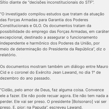
Sítio diante de “decisões inconstitucionais do STF”.
“O investigado compilou estudos que tratam da atuação
das Forças Armadas para Garantia dos Poderes
Constitucionais e GLO. Os documentos tratam da
possibilidade do emprego das Forças Armadas, em caráter
excepcional, destinado a assegurar o funcionamento
independente e harmônico dos Poderes da União, por
meio de determinação do Presidente da República”, diz o
relatório.
Os documentos mostram também um diálogo entre Mauro
Cid e o coronel do Exército Jean Lawand, no dia 1° de
dezembro do ano passado.
“Cidão, pelo amor de Deus, faz alguma coisa. Convence
ele a fazer. Ele não pode recuar agora. Ele não tem nada a
perder. Ele vai ser preso. O presidente [Bolsonaro] vai ser
preso. E, pior: na Papuda”, escreveu Lawand.