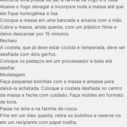
Abaixe o fogo devagar e incorpore toda a massa até que
ela fique homogênea e lisa.
Coloque a massa em uma bancada e amacie com a mão.
Cubra a massa, ainda quente, com um plástico filme e
deixe descansar por 15 minutos.
Recheio
A costela, que já deve estar cozida e temperada, deve ser
desfiada com dois garfos.
Coloque os pedaços em um processador e bata até
desfiar.
Modelagem
Faça pequenas bolinhas com a massa e amasse para
deixá-la achatada. Coloque a costela desfiada no centro
da massa e feche com cuidado. Faça moldes em formato
de bola.
Passe no leite e na farinha de rosca.
Frite em um óleo quente, retire os bolinhos e reserve-os
em um recipiente com papel toalha.