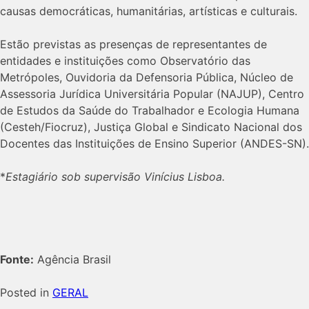
causas democráticas, humanitárias, artísticas e culturais.
Estão previstas as presenças de representantes de
entidades e instituições como Observatório das
Metrópoles, Ouvidoria da Defensoria Pública, Núcleo de
Assessoria Jurídica Universitária Popular (NAJUP), Centro
de Estudos da Saúde do Trabalhador e Ecologia Humana
(Cesteh/Fiocruz), Justiça Global e Sindicato Nacional dos
Docentes das Instituições de Ensino Superior (ANDES-SN).
*
Estagiário sob supervisão Vinícius Lisboa.
Fonte:
Agência Brasil
Posted in
GERAL