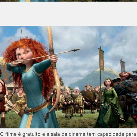
O filme é gratuito e a sala de cinema tem capacidade para