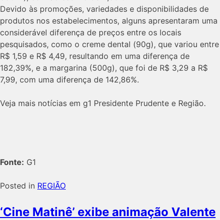
Devido às promoções, variedades e disponibilidades de
produtos nos estabelecimentos, alguns apresentaram uma
considerável diferença de preços entre os locais
pesquisados, como o creme dental (90g), que variou entre
R$ 1,59 e R$ 4,49, resultando em uma diferença de
182,39%, e a margarina (500g), que foi de R$ 3,29 a R$
7,99, com uma diferença de 142,86%.
Veja mais notícias em g1 Presidente Prudente e Região.
Fonte:
G1
Posted in
REGIÃO
‘Cine Matinê’ exibe animação Valente