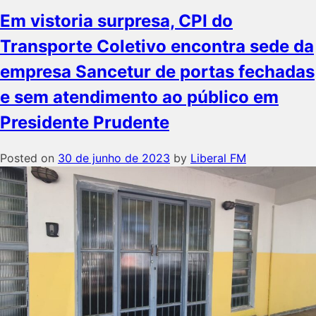
Em vistoria surpresa, CPI do
Transporte Coletivo encontra sede da
empresa Sancetur de portas fechadas
e sem atendimento ao público em
Presidente Prudente
Posted on
30 de junho de 2023
by
Liberal FM