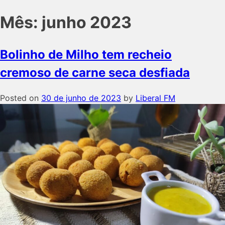
Mês:
junho 2023
Bolinho de Milho tem recheio
cremoso de carne seca desfiada
Posted on
30 de junho de 2023
by
Liberal FM