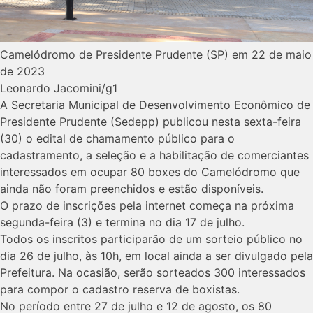
Camelódromo de Presidente Prudente (SP) em 22 de maio
de 2023
Leonardo Jacomini/g1
A Secretaria Municipal de Desenvolvimento Econômico de
Presidente Prudente (Sedepp) publicou nesta sexta-feira
(30) o edital de chamamento público para o
cadastramento, a seleção e a habilitação de comerciantes
interessados em ocupar 80 boxes do Camelódromo que
ainda não foram preenchidos e estão disponíveis.
O prazo de inscrições pela internet começa na próxima
segunda-feira (3) e termina no dia 17 de julho.
Todos os inscritos participarão de um sorteio público no
dia 26 de julho, às 10h, em local ainda a ser divulgado pela
Prefeitura. Na ocasião, serão sorteados 300 interessados
para compor o cadastro reserva de boxistas.
No período entre 27 de julho e 12 de agosto, os 80