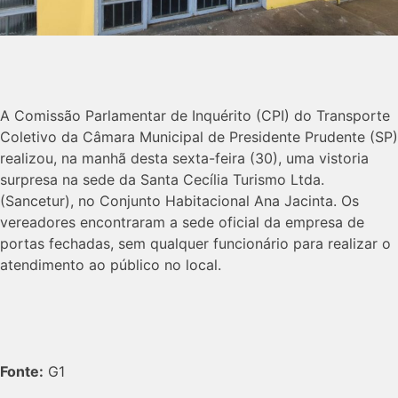
A Comissão Parlamentar de Inquérito (CPI) do Transporte
Coletivo da Câmara Municipal de Presidente Prudente (SP)
realizou, na manhã desta sexta-feira (30), uma vistoria
surpresa na sede da Santa Cecília Turismo Ltda.
(Sancetur), no Conjunto Habitacional Ana Jacinta. Os
vereadores encontraram a sede oficial da empresa de
portas fechadas, sem qualquer funcionário para realizar o
atendimento ao público no local.
Fonte:
G1